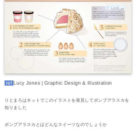
ref
Lucy Jones | Graphic Design & Illustration
りとまろはネットでこのイラストを発見してボンブアラスカを
知りました
ボンブアラスカとはどんなスイーツなのでしょうか