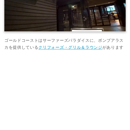
ゴールドコーストはサーファーズパラダイスに、ボンブアラス
カを提供している
クリフォーズ・グリル＆ラウンジ
があります