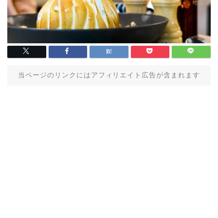
当ページのリンクにはアフィリエイト広告が含まれます