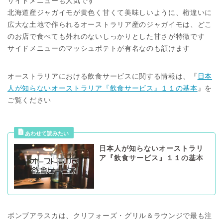
サイドメニューも人気です
北海道産ジャガイモが黄色く甘くて美味しいように、桁違いに
広大な土地で作られるオーストラリア産のジャガイモは、どこ
のお店で食べても外れのないしっかりとした甘さが特徴です
サイドメニューのマッシュポテトが有名なのも頷けます
オーストラリアにおける飲食サービスに関する情報は、『
日本
人が知らないオーストラリア『飲食サービス』１１の基本
』を
ご覧ください
日本人が知らないオーストラリ
ア『飲食サービス』１１の基本
ボンブアラスカは、クリフォーズ・グリル＆ラウンジで最も注