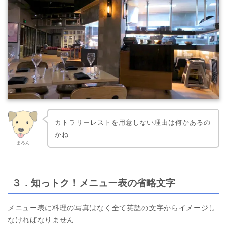
カトラリーレストを用意しない理由は何かあるの
かね
まろん
３．知っトク！メニュー表の省略文字
メニュー表に料理の写真はなく全て英語の文字からイメージし
なければなりません