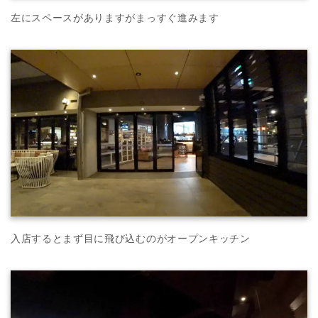
左にスペースがありますがまっすぐ進みます
入店するとまず目に飛び込むのがオープンキッチン