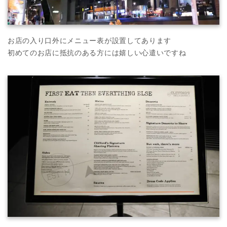
お店の入り口外にメニュー表が設置してあります
初めてのお店に抵抗のある方には嬉しい心遣いですね