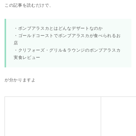
この記事を読むだけで、
・ボンブアラスカとはどんなデザートなのか
・ゴールドコーストでボンブアラスカが食べられるお
店
・クリフォーズ・グリル＆ラウンジのボンブアラスカ
実食レビュー
が分かりますよ