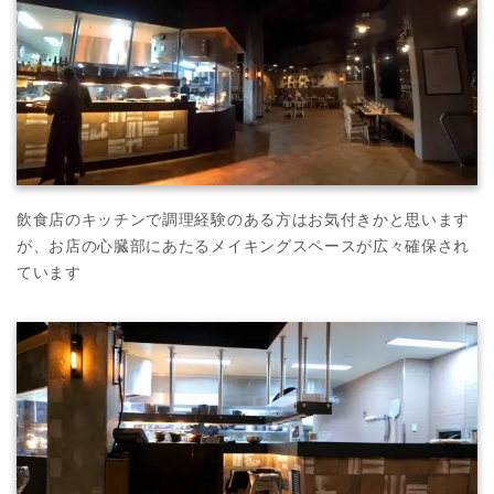
飲食店のキッチンで調理経験のある方はお気付きかと思います
が、お店の心臓部にあたるメイキングスペースが広々確保され
ています