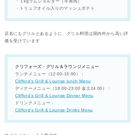
・１kgラムショルダー（羊肩肉）
・トリュフオイル入りのマッシュポテト
店名にもグリルとあるように、グリル料理は国内外から高い評
価を受けています
クリフォーズ・グリル＆ラウンジメニュー
ランチメニュー（12:00-15:00）：
Clifford’s Grill & Lounge lunch Menu
ディナーメニュー（18:00-23:00 金土24:00）：
Clifford’s Grill & Lounge Dinner Menu
ドリンクメニュー：
Clifford’s Grill & Lounge Drinks Menu