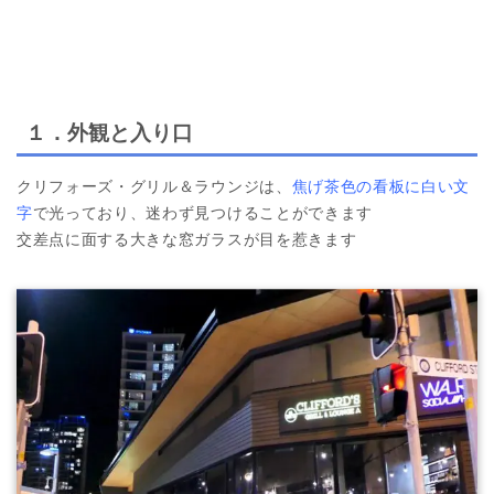
１．外観と入り口
クリフォーズ・グリル＆ラウンジは、
焦げ茶色の看板に白い文
字
で光っており、迷わず見つけることができます
交差点に面する大きな窓ガラスが目を惹きます