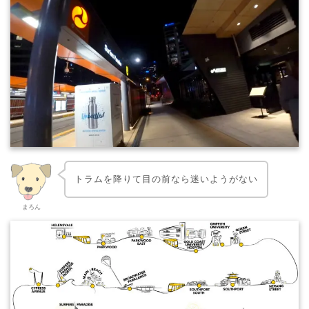
トラムを降りて目の前なら迷いようがない
まろん