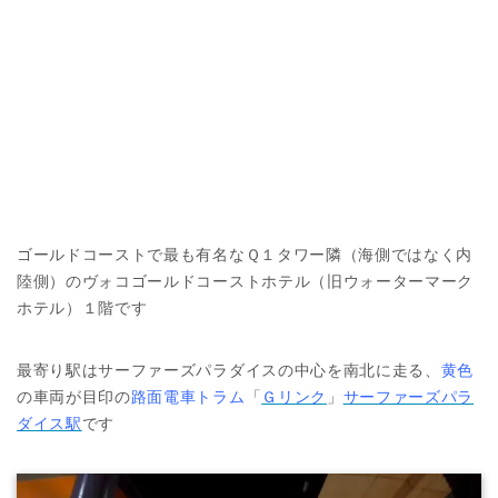
ゴールドコーストで最も有名なＱ１タワー隣（海側ではなく内
陸側）のヴォコゴールドコーストホテル（旧ウォーターマーク
ホテル）１階です
最寄り駅はサーファーズパラダイスの中心を南北に走る、
黄色
の車両が目印の
路面電車トラム
「
Ｇリンク
」
サーファーズパラ
ダイス駅
です