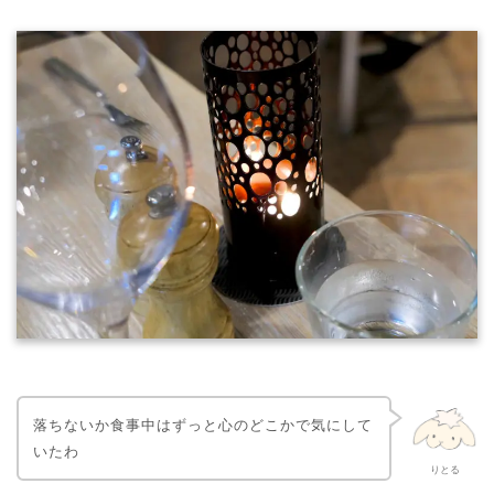
落ちないか食事中はずっと心のどこかで気にして
いたわ
りとる