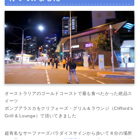
オーストラリアのゴールドコーストで最も食べたかった絶品ス
イーツ
ボンブアラスカをクリフォーズ・グリル＆ラウンジ（Clifford’s
Grill & Lounge）で頂いてきました
超有名なサーファーズパラダイスサインから歩いて８分の場所