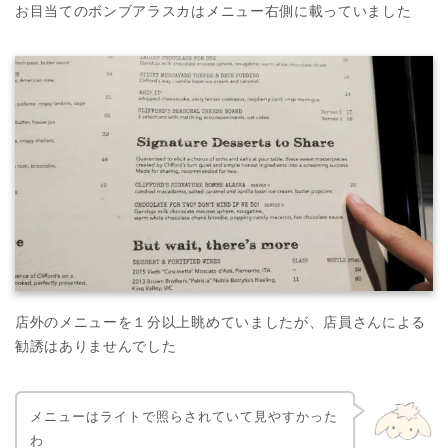
お目当てのボンブアラスカはメニュー右側に載っていました
店外のメニューを１分以上眺めていましたが、店員さんによる
勧誘はありませんでした
メニューはライトで照らされていて見やすかった
わ