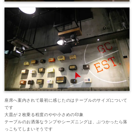
座席へ案内されて最初に感じたのはテーブルのサイズについて
です
大皿が２枚乗る程度のやや小さめの印象
テーブルのお洒落なランプやシーズニングは、ぶつかったら落
っこちてしまいそうです