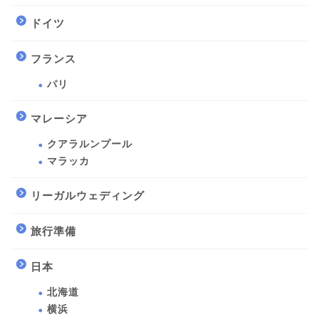
ドイツ
フランス
パリ
マレーシア
クアラルンプール
マラッカ
リーガルウェディング
旅行準備
日本
北海道
横浜