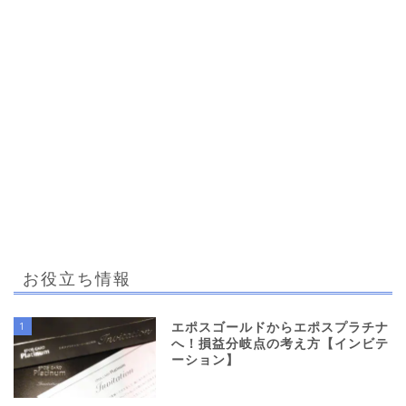
お役立ち情報
1
エポスゴールドからエポスプラチナ
へ！損益分岐点の考え方【インビテ
ーション】