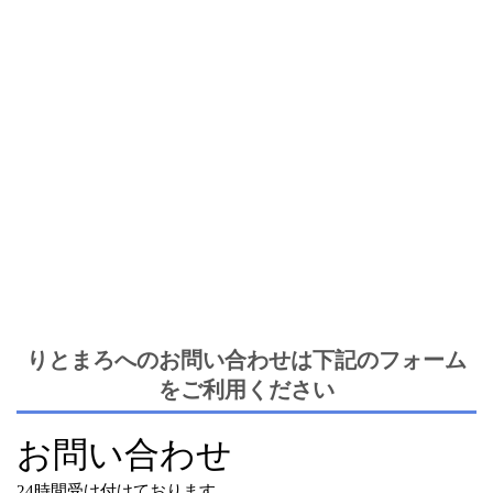
りとまろへのお問い合わせは下記のフォーム
をご利用ください