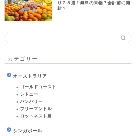
り２５選！無料の果物？会計前に開
封？
カテゴリー
オーストラリア
ゴールドコースト
シドニー
バンバリー
フリーマントル
ロットネスト島
シンガポール