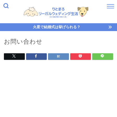
火星で結婚式は挙げられる？
お問い合わせ