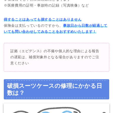
※医療費用の証明・事故時の記録（写真映像）など
得することはあっても損することはありません
保険金は支払っているのですから、
事故日から日数が経過して
いても問い合わせしてみることをおすすめいたします！
証拠（エビデンス）の不備や個人的な理由による報告
の遅延は、補償対象外となる場合がありますのでご注
意ください
破損スーツケースの修理にかかる日
数は？