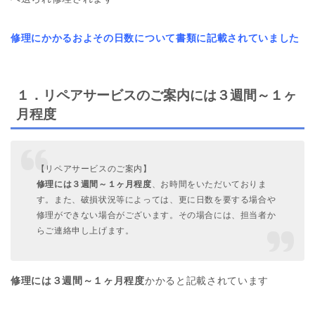
修理にかかるおよその日数について書類に記載されていました
１．リペアサービスのご案内には３週間～１ヶ
月程度
【リペアサービスのご案内】
修理には３週間～１ヶ月程度
、お時間をいただいておりま
す。また、破損状況等によっては、更に日数を要する場合や
修理ができない場合がございます。その場合には、担当者か
らご連絡申し上げます。
修理には３週間～１ヶ月程度
かかると記載されています