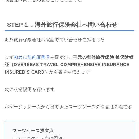
STEP１．海外旅行保険会社へ問い合わせ
海外旅行保険会社へ電話で問い合わせてみました
まず
初めに契約証番号
を聞かれ、
手元の海外旅行保険 被保険者
証（OVERSEAS TRAVEL COMPREHENSIVE INSURANCE
INSURED’S CARD）
から番号を伝えます
次に状況説明を行います
バゲージクレームから出てきたスーツケースの損害は２点です
スーツケース損害点
・スーツケース角の凹み