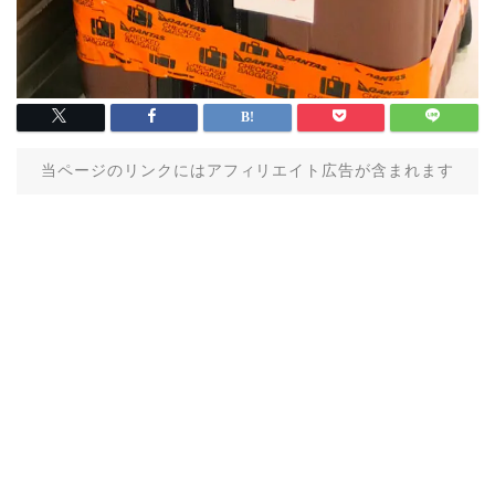
当ページのリンクにはアフィリエイト広告が含まれます