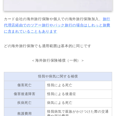
カード会社の海外旅行保険や個人での海外旅行保険加入、
旅行
代理店経由でのツアー旅行やパック旅行の場合はしれっと旅費
に含まれていることもあります
どの海外旅行保険でも適用範囲は基本的に同じです
＜海外旅行保険補償（一例）＞
怪我や病気に関する補償
傷害死亡
怪我による死亡
傷害後遺障害
怪我による後遺症
疾病死亡
病気による死亡
怪我病気で親族がかけつけた際の交通
救護費用
費や宿泊費用