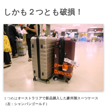
しかも２つとも破損！
１つめは
オーストラリアで新品購入した豪州製スーツケース
（左：シャンパンゴールド）