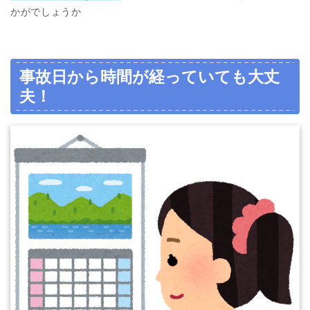
かがでしょうか
事故日から時間が経っていても大丈
夫！