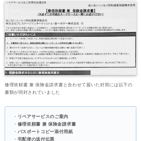
修理依頼書 兼 保険金請求書と合わせて届いた封筒には以下の
書類が同封されていました
・
リペアサービスのご案内
・
修理依頼書 兼 保険金請求書
・
パスポートコピー添付用紙
・
宅配便の送付伝票