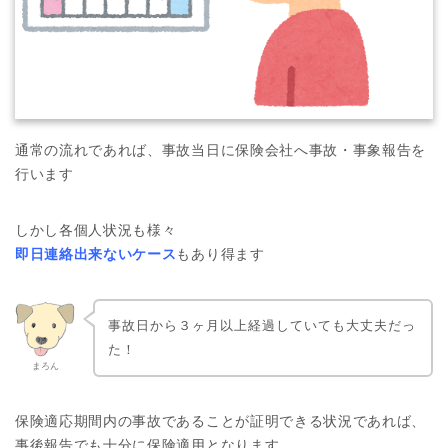
通常の流れであれば、事故当日に保険会社へ事故・事象報告を
行います
しかし各個人状況も様々
即日連絡出来ないケース
もあり得ます
事故日から３ヶ月以上経過していても大丈夫だっ
た！
まろん
保険適応期間内の事故であることが証明できる状況であれば、
事後報告でも十分に保険適用となります