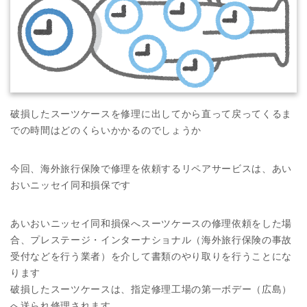
破損したスーツケースを修理に出してから直って戻ってくるま
での時間はどのくらいかかるのでしょうか
今回、海外旅行保険で修理を依頼するリペアサービスは、あい
おいニッセイ同和損保です
あいおいニッセイ同和損保へスーツケースの修理依頼をした場
合、プレステージ・インターナショナル（海外旅行保険の事故
受付などを行う業者）を介して書類のやり取りを行うことにな
ります
破損したスーツケースは、指定修理工場の第一ボデー（広島）
へ送られ修理されます