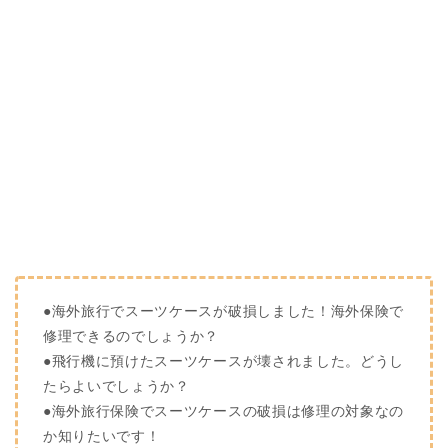
●海外旅行でスーツケースが破損しました！海外保険で
修理できるのでしょうか？
●飛行機に預けたスーツケースが壊されました。どうし
たらよいでしょうか？
●海外旅行保険でスーツケースの破損は修理の対象なの
か知りたいです！