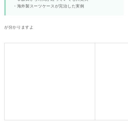
・海外製スーツケースが完治した実例
が分かりますよ