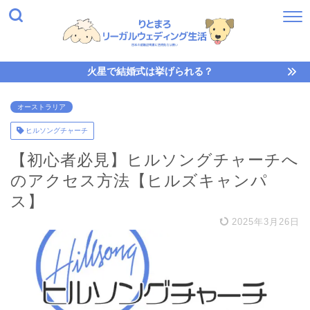
火星で結婚式は挙げられる？
オーストラリア
ヒルソングチャーチ
【初心者必見】ヒルソングチャーチへ
のアクセス方法【ヒルズキャンパ
ス】
2025年3月26日