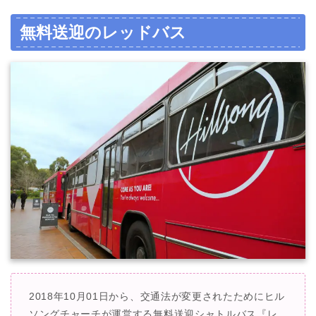
無料送迎のレッドバス
2018年10月01日から、交通法が変更されたためにヒル
ソングチャーチが運営する無料送迎シャトルバス『レ