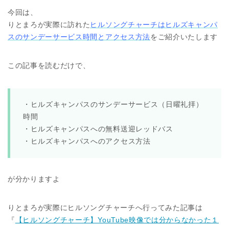
今回は、
りとまろが実際に訪れた
ヒルソングチャーチはヒルズキャンパ
スのサンデーサービス時間とアクセス方法
をご紹介いたします
この記事を読むだけで、
・ヒルズキャンパスのサンデーサービス（日曜礼拝）
時間
・ヒルズキャンパスへの無料送迎レッドバス
・ヒルズキャンパスへのアクセス方法
が分かりますよ
りとまろが実際にヒルソングチャーチへ行ってみた記事は
『
【ヒルソングチャーチ】YouTube映像では分からなかった１