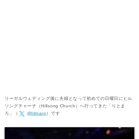
リーガルウェディング後に夫婦となって初めての日曜日にヒル
ソングチャーチ（Hillsong Church）へ行ってきた「りとま
ろ」（
@litmaro
）です