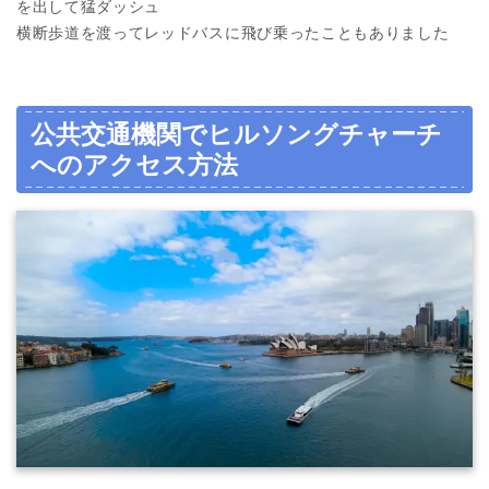
を出して猛ダッシュ
横断歩道を渡ってレッドバスに飛び乗ったこともありました
公共交通機関でヒルソングチャーチ
へのアクセス方法