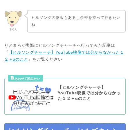
ヒルソングの物販もあるし余裕を持って行きたい
ね
まろん
りとまろが実際にヒルソングチャーチへ行ってみた記事は
『
【ヒルソングチャーチ】YouTube映像では分からなかった１
２＋αのこと
』をご覧ください
【ヒルソングチャーチ】
YouTube映像では分からなかっ
た１２＋αのこと