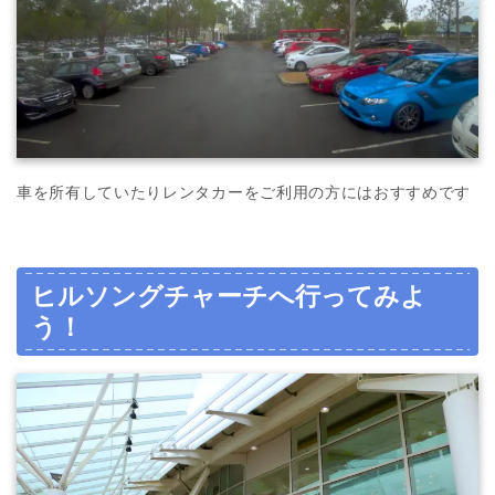
車を所有していたりレンタカーをご利用の方にはおすすめです
ヒルソングチャーチへ行ってみよ
う！