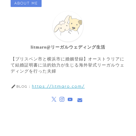
ABOUT ME
litmaro@リーガルウェディング生活
【ブリスベン市と横浜市に婚姻登録】オーストラリアに
て結婚証明書に法的効力が生じる海外挙式リーガルウェ
ディングを行った夫婦
https://litmaro.com/
BLOG：