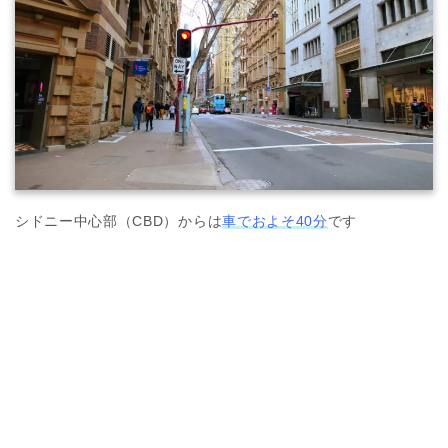
シドニー中心部（CBD）からは
車でおよそ40分
です