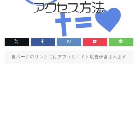
当ページのリンクにはアフィリエイト広告が含まれます