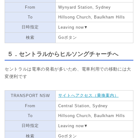
From
Wynyard Station, Sydney
To
Hillsong Church, Baulkham Hills
日時指定
Leaving now▼
検索
Goボタン
５．セントラルからヒルソングチャーチへ
セントラルは電車の発着が多いため、電車利用での移動には大
変便利です
サイトへアクセス（乗換案内）
TRANSPORT NSW
From
Central Station, Sydney
To
Hillsong Church, Baulkham Hills
日時指定
Leaving now▼
検索
Goボタン