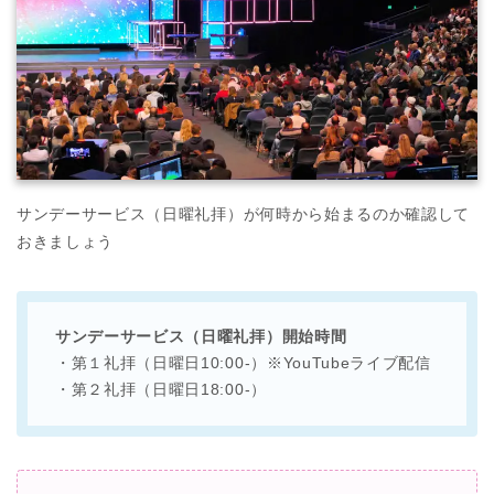
サンデーサービス（日曜礼拝）が何時から始まるのか確認して
おきましょう
サンデーサービス（日曜礼拝）開始時間
・第１礼拝（日曜日10:00-）※YouTubeライブ配信
・第２礼拝（日曜日18:00-）