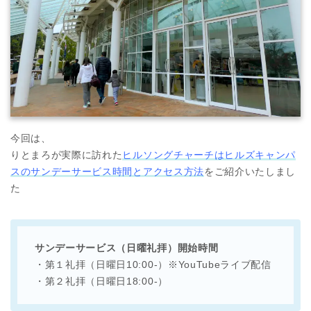
今回は、
りとまろが実際に訪れた
ヒルソングチャーチはヒルズキャンパ
スのサンデーサービス時間とアクセス方法
をご紹介いたしまし
た
サンデーサービス（日曜礼拝）開始時間
・第１礼拝（日曜日10:00-）※YouTubeライブ配信
・第２礼拝（日曜日18:00-）