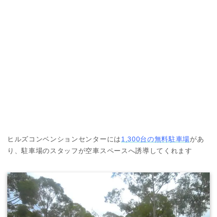
ヒルズコンベンションセンターには
1,300台の無料駐車場
があ
り、駐車場のスタッフが空車スペースへ誘導してくれます